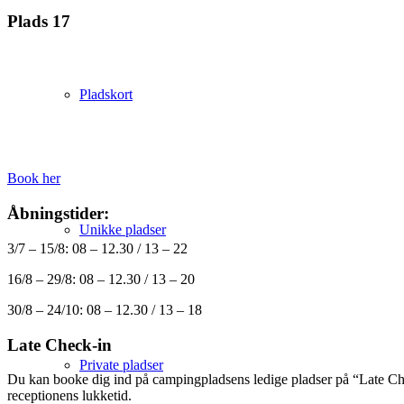
Plads 17
Pladskort
Book her
Åbningstider:
Unikke pladser
3/7 – 15/8: 08 – 12.30 / 13 – 22
16/8 – 29/8: 08 – 12.30 / 13 – 20
30/8 – 24/10: 08 – 12.30 / 13 – 18
Late Check-in
Private pladser
Du kan booke dig ind på campingpladsens ledige pladser på “Late Check
receptionens lukketid.