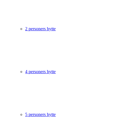
2 personers hytte
4 personers hytte
5 personers hytte