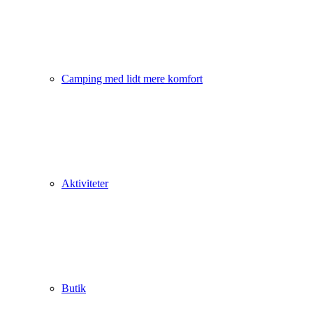
Camping med lidt mere komfort
Aktiviteter
Butik