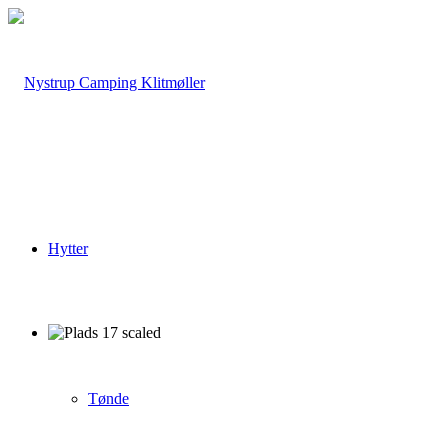
Hytter
Tønde