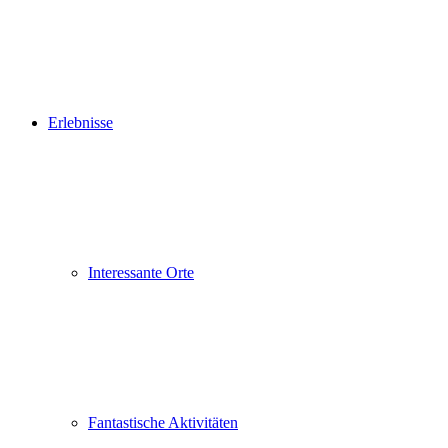
Erlebnisse
Interessante Orte
Fantastische Aktivitäten