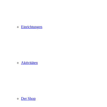
Einrichtungen
Aktivitäten
Der Shop