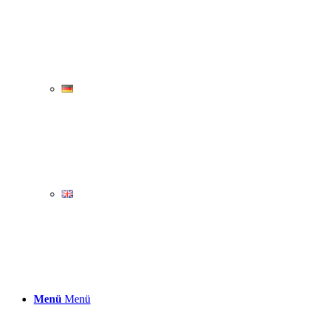
Menü
Menü