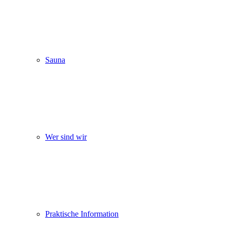
Sauna
Wer sind wir
Praktische Information