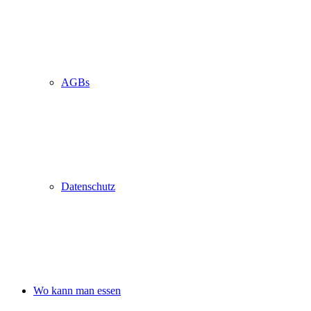
AGBs
Datenschutz
Wo kann man essen