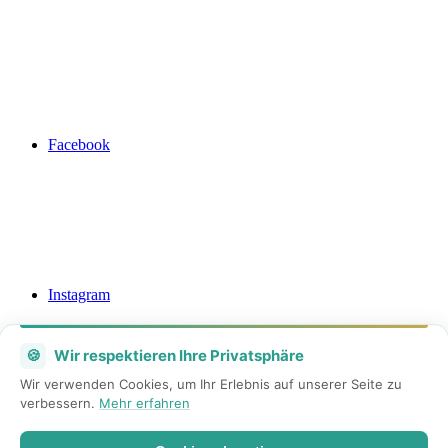
Facebook
Instagram
🍪
Wir respektieren Ihre Privatsphäre
Wir verwenden Cookies, um Ihr Erlebnis auf unserer Seite zu
verbessern.
Mehr erfahren
Mail