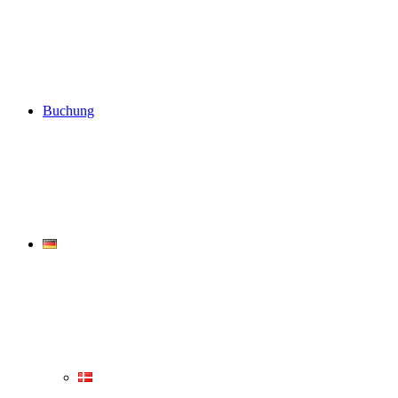
Buchung