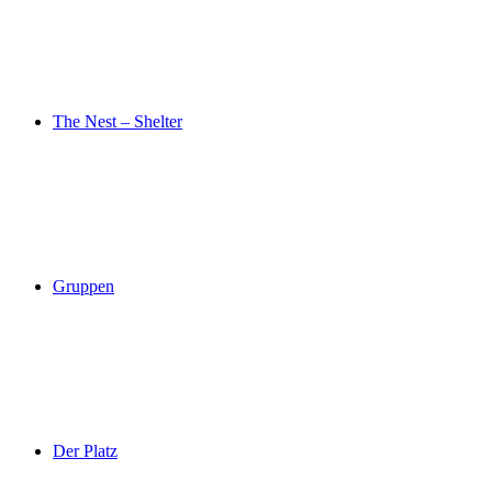
The Nest – Shelter
Gruppen
Der Platz