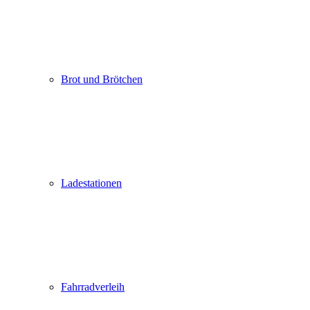
Brot und Brötchen
Ladestationen
Fahrradverleih