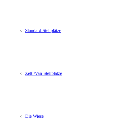
Standard-Stellplätze
Zelt-/Van-Stellplätze
Die Wiese