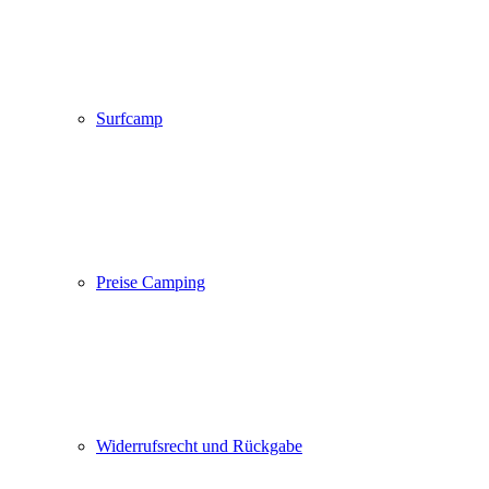
Surfcamp
Preise Camping
Widerrufsrecht und Rückgabe