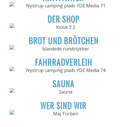
DER SHOP
BROT UND BRÖTCHEN
FAHRRADVERLEIH
SAUNA
WER SIND WIR