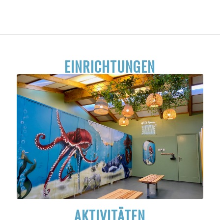
EINRICHTUNGEN
AKTIVITÄTEN