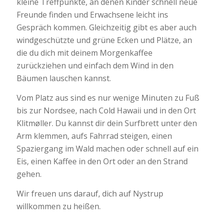
kleine Treffpunkte, an denen Kinder schnell neue
Freunde finden und Erwachsene leicht ins
Gespräch kommen. Gleichzeitig gibt es aber auch
windgeschützte und grüne Ecken und Plätze, an
die du dich mit deinem Morgenkaffee
zurückziehen und einfach dem Wind in den
Bäumen lauschen kannst.
Vom Platz aus sind es nur wenige Minuten zu Fuß
bis zur Nordsee, nach Cold Hawaii und in den Ort
Klitmøller. Du kannst dir dein Surfbrett unter den
Arm klemmen, aufs Fahrrad steigen, einen
Spaziergang im Wald machen oder schnell auf ein
Eis, einen Kaffee in den Ort oder an den Strand
gehen.
Wir freuen uns darauf, dich auf Nystrup
willkommen zu heißen.