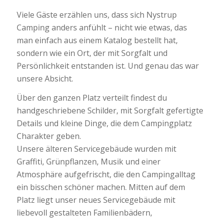
Viele Gäste erzählen uns, dass sich Nystrup
Camping anders anfühlt – nicht wie etwas, das
man einfach aus einem Katalog bestellt hat,
sondern wie ein Ort, der mit Sorgfalt und
Persönlichkeit entstanden ist. Und genau das war
unsere Absicht.
Über den ganzen Platz verteilt findest du
handgeschriebene Schilder, mit Sorgfalt gefertigte
Details und kleine Dinge, die dem Campingplatz
Charakter geben.
Unsere älteren Servicegebäude wurden mit
Graffiti, Grünpflanzen, Musik und einer
Atmosphäre aufgefrischt, die den Campingalltag
ein bisschen schöner machen. Mitten auf dem
Platz liegt unser neues Servicegebäude mit
liebevoll gestalteten Familienbädern,