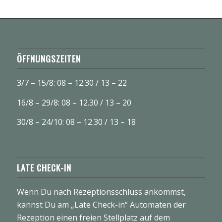
ÖFFNUNGSZEITEN
3/7 – 15/8: 08 – 12.30 / 13 – 22
16/8 – 29/8: 08 – 12.30 / 13 – 20
30/8 – 24/10: 08 – 12.30 / 13 – 18
LATE CHECK-IN
Wenn Du nach Rezeptionsschluss ankommst,
kannst Du am „Late Check-in“ Automaten der
Rezeption einen freien Stellplatz auf dem