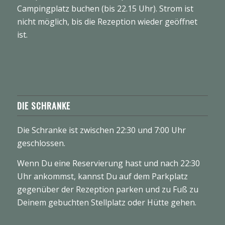
Campingplatz buchen (bis 22.15 Uhr). Strom ist
nicht möglich, bis die Rezeption wieder geöffnet
ist.
DIE SCHRANKE
Die Schranke ist zwischen 22:30 und 7:00 Uhr
geschlossen.
Wenn Du eine Reservierung hast und nach 22:30
Uhr ankommst, kannst Du auf dem Parkplatz
gegenüber der Rezeption parken und zu Fuß zu
Deinem gebuchten Stellplatz oder Hütte gehen.