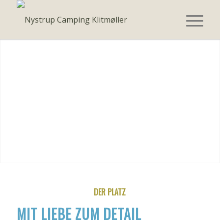
DER PLATZ
MIT LIEBE ZUM DETAIL