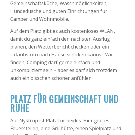
Gemeinschaftsküche, Waschmöglichkeiten,
Hundedusche und guten Einrichtungen für
Camper und Wohnmobile.
Auf dem Platz gibt es auch kostenloses WLAN,
damit du ganz einfach den nächsten Ausflug
planen, den Wetterbericht checken oder ein
Urlaubsfoto nach Hause schicken kannst. Wir
finden, Camping darf gerne einfach und
unkompliziert sein – aber es darf sich trotzdem
auch ein bisschen schöner anfühlen.
PLATZ FÜR GEMEINSCHAFT UND
RUHE
Auf Nystrup ist Platz für beides. Hier gibt es
Feuerstellen, eine Grillhütte, einen Spielplatz und