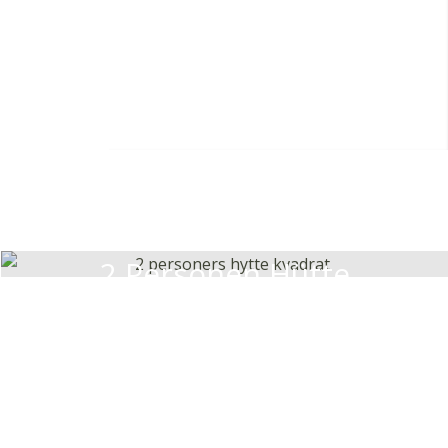
2 Personen Hütte