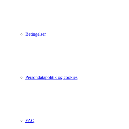
Betingelser
Persondatapolitik og cookies
FAQ