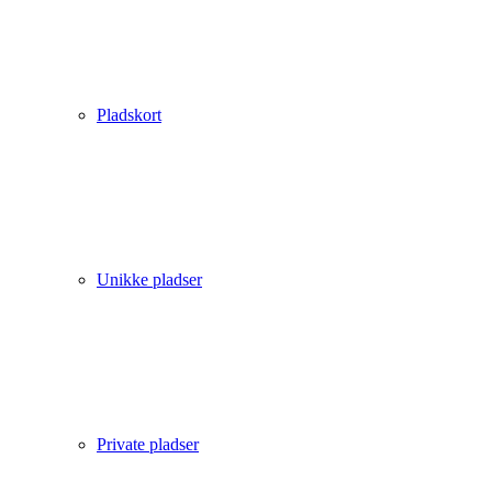
Pladskort
Unikke pladser
Private pladser