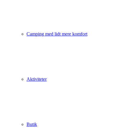
Camping med lidt mere komfort
Aktiviteter
Butik