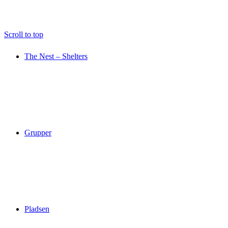
Scroll to top
The Nest – Shelters
Grupper
Pladsen