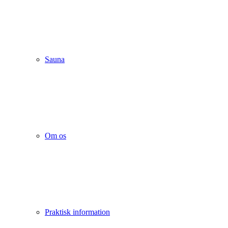
Sauna
Om os
Praktisk information