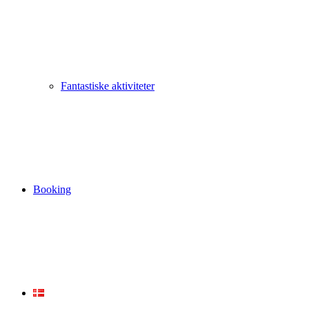
Fantastiske aktiviteter
Booking