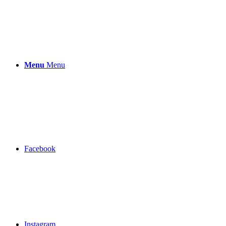
Menu
Menu
Facebook
Instagram