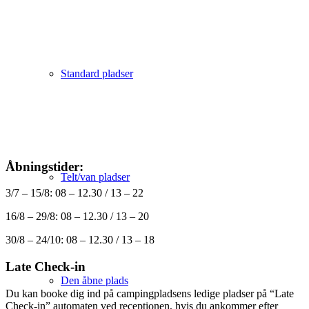
Standard pladser
Åbningstider:
Telt/van pladser
3/7 – 15/8: 08 – 12.30 / 13 – 22
16/8 – 29/8: 08 – 12.30 / 13 – 20
30/8 – 24/10: 08 – 12.30 / 13 – 18
Late Check-in
Den åbne plads
Du kan booke dig ind på campingpladsens ledige pladser på “Late
Check-in” automaten ved receptionen, hvis du ankommer efter