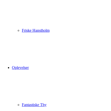
Friske Hanstholm
Oplevelser
Fantastiske Thy