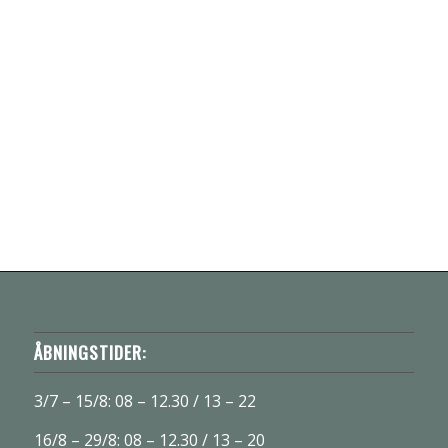
ÅBNINGSTIDER:
3/7 – 15/8: 08 – 12.30 / 13 – 22
16/8 – 29/8: 08 – 12.30 / 13 – 20