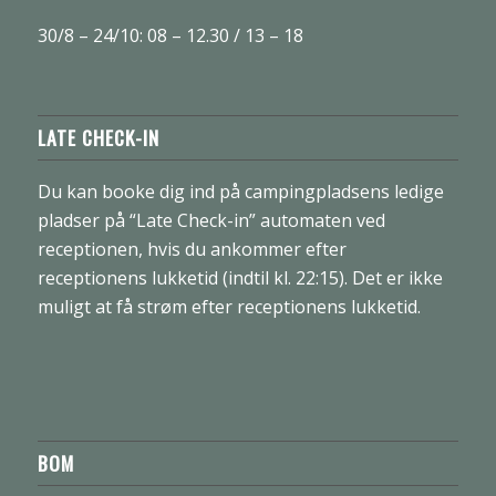
30/8 – 24/10: 08 – 12.30 / 13 – 18
LATE CHECK-IN
Du kan booke dig ind på campingpladsens ledige
pladser på “Late Check-in” automaten ved
receptionen, hvis du ankommer efter
receptionens lukketid (indtil kl. 22:15). Det er ikke
muligt at få strøm efter receptionens lukketid.
BOM