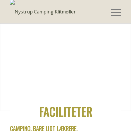
FACILITETER
CAMPING, BARE LIDT LÆKRERE.