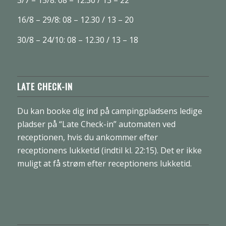
16/8 – 29/8: 08 – 12.30 / 13 – 20
30/8 – 24/10: 08 – 12.30 / 13 – 18
LATE CHECK-IN
Du kan booke dig ind på campingpladsens ledige
pladser på “Late Check-in” automaten ved
receptionen, hvis du ankommer efter
receptionens lukketid (indtil kl. 22:15). Det er ikke
muligt at få strøm efter receptionens lukketid.