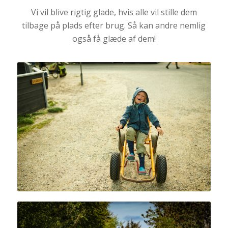
Vi vil blive rigtig glade, hvis alle vil stille dem
tilbage på plads efter brug. Så kan andre nemlig
også få glæde af dem!