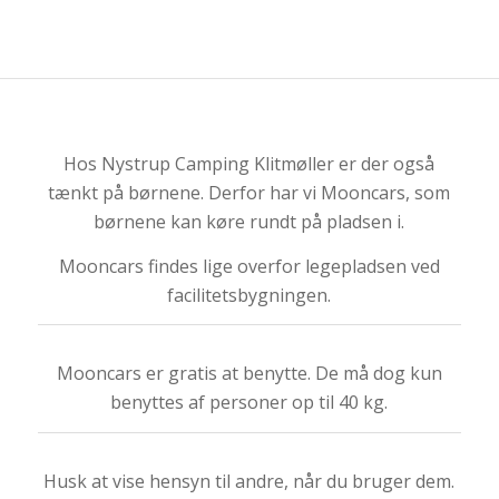
Hos Nystrup Camping Klitmøller er der også
tænkt på børnene. Derfor har vi Mooncars, som
børnene kan køre rundt på pladsen i.
Mooncars findes lige overfor legepladsen ved
facilitetsbygningen.
Mooncars er gratis at benytte. De må dog kun
benyttes af personer op til 40 kg.
Husk at vise hensyn til andre, når du bruger dem.