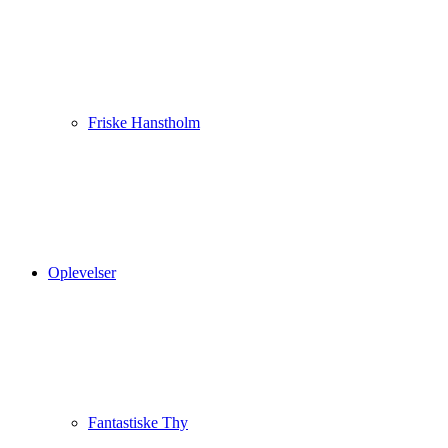
Friske Hanstholm
Oplevelser
Fantastiske Thy