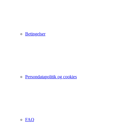
Betingelser
Persondatapolitik og cookies
FAQ