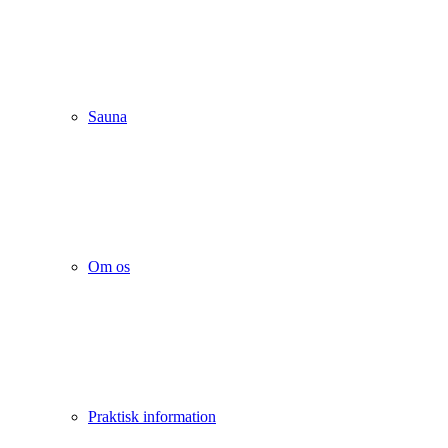
Sauna
Om os
Praktisk information