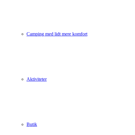
Camping med lidt mere komfort
Aktiviteter
Butik