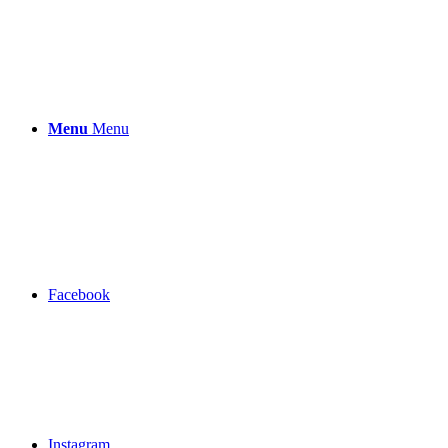
Menu
Menu
Facebook
Instagram