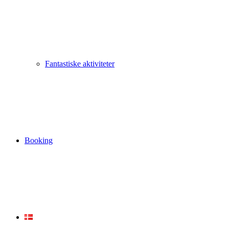
Fantastiske aktiviteter
Booking