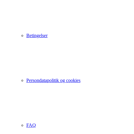
Betingelser
Persondatapolitik og cookies
FAQ