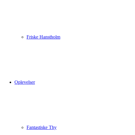
Friske Hanstholm
Oplevelser
Fantastiske Thy