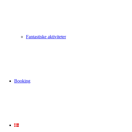
Fantastiske aktiviteter
Booking