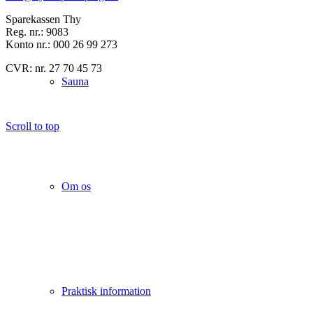
Sparekassen Thy
Reg. nr.: 9083
Konto nr.: 000 26 99 273
CVR: nr. 27 70 45 73
Sauna
Scroll to top
Om os
Praktisk information