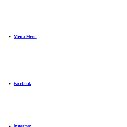
Menu
Menu
Facebook
Instagram