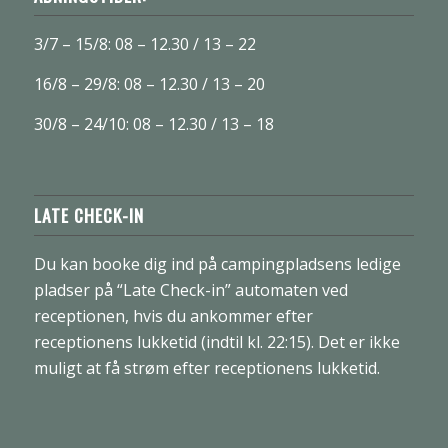
3/7 – 15/8: 08 – 12.30 / 13 – 22
16/8 – 29/8: 08 – 12.30 / 13 – 20
30/8 – 24/10: 08 – 12.30 / 13 – 18
LATE CHECK-IN
Du kan booke dig ind på campingpladsens ledige
pladser på “Late Check-in” automaten ved
receptionen, hvis du ankommer efter
receptionens lukketid (indtil kl. 22:15). Det er ikke
muligt at få strøm efter receptionens lukketid.