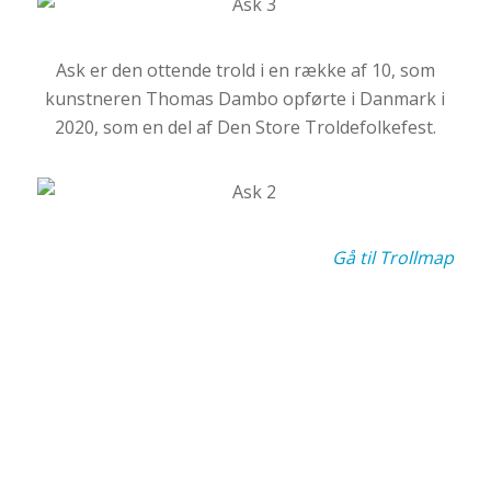
Ask er den ottende trold i en række af 10, som
kunstneren Thomas Dambo opførte i Danmark i
2020, som en del af Den Store Troldefolkefest.
Gå til Trollmap