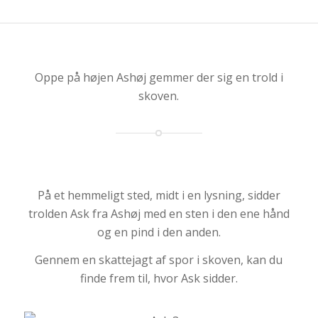
Oppe på højen Ashøj gemmer der sig en trold i
skoven.
På et hemmeligt sted, midt i en lysning, sidder
trolden Ask fra Ashøj med en sten i den ene hånd
og en pind i den anden.
Gennem en skattejagt af spor i skoven, kan du
finde frem til, hvor Ask sidder.