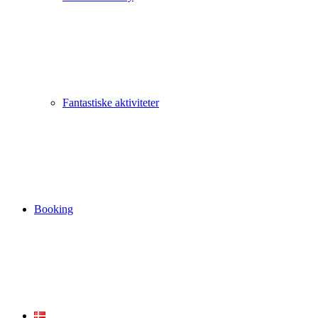
Fantastiske aktiviteter
Booking