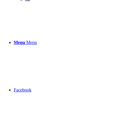
Menu
Menu
Facebook