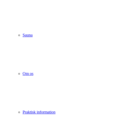
Sauna
Om os
Praktisk information