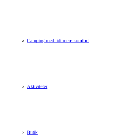
Camping med lidt mere komfort
Aktiviteter
Butik