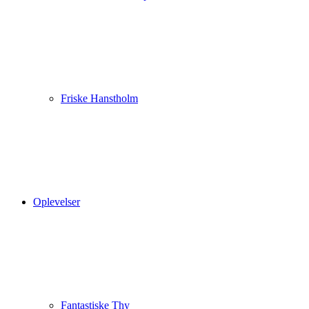
Friske Hanstholm
Oplevelser
Fantastiske Thy