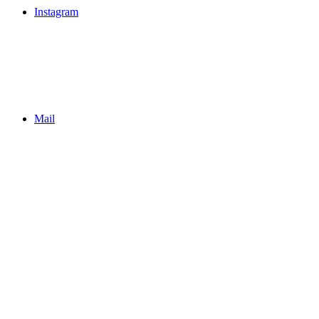
Instagram
Mail