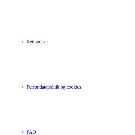
Betingelser
Persondatapolitik og cookies
FAQ