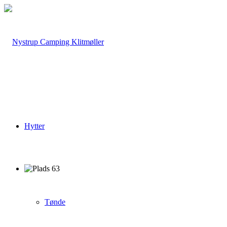
Hytter
Tønde