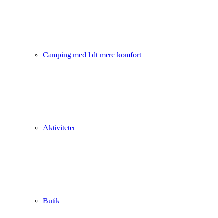
Camping med lidt mere komfort
Aktiviteter
Butik