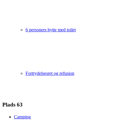
6 personers hytte med toilet
Fortrydelsesret og refusion
Plads 63
Camping