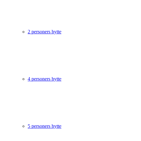
2 personers hytte
4 personers hytte
5 personers hytte