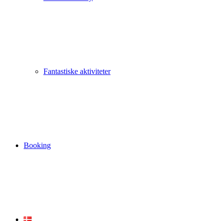
Fantastiske aktiviteter
Booking