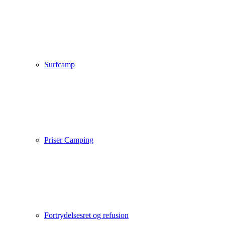
Surfcamp
Priser Camping
Fortrydelsesret og refusion