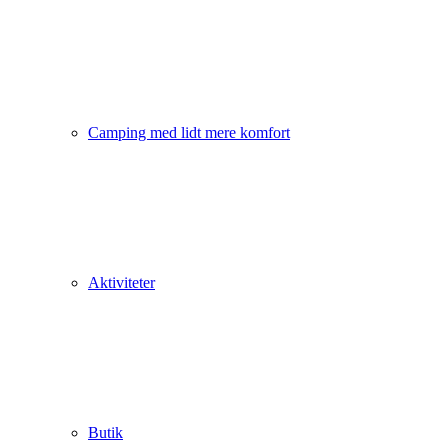
Camping med lidt mere komfort
Aktiviteter
Butik