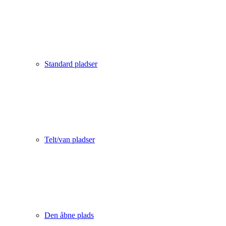
Standard pladser
Telt/van pladser
Den åbne plads