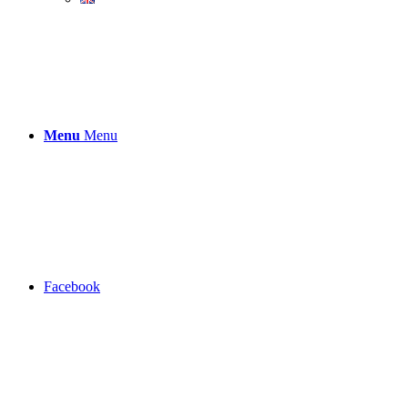
Menu
Menu
Facebook