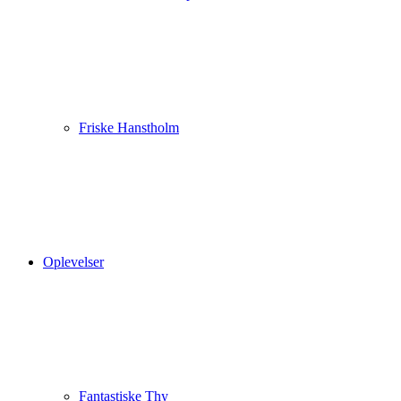
Friske Hanstholm
Oplevelser
Fantastiske Thy