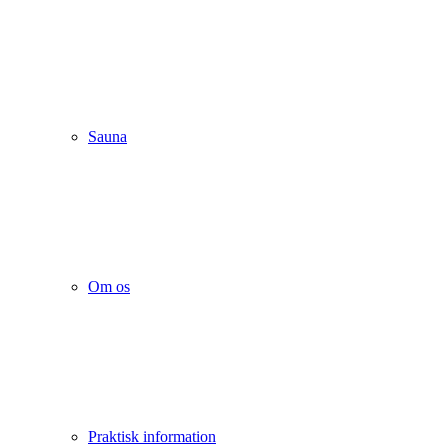
Sauna
Om os
Praktisk information