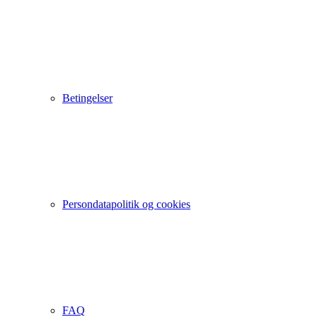
Betingelser
Persondatapolitik og cookies
FAQ