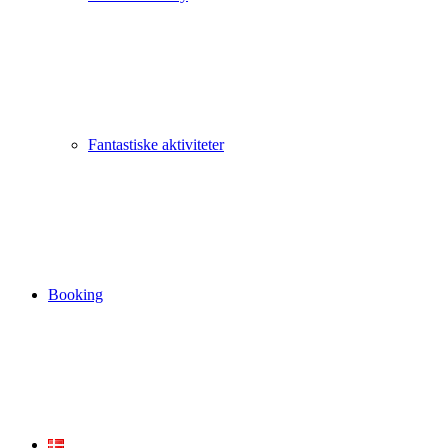
Fantastiske aktiviteter
Booking