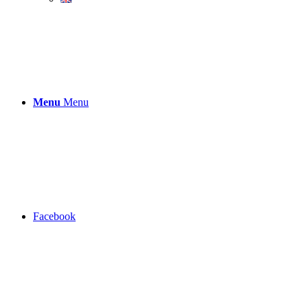
Menu
Menu
Facebook