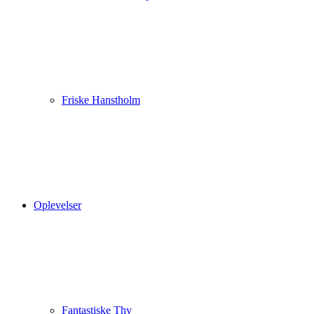
Friske Hanstholm
Oplevelser
Fantastiske Thy