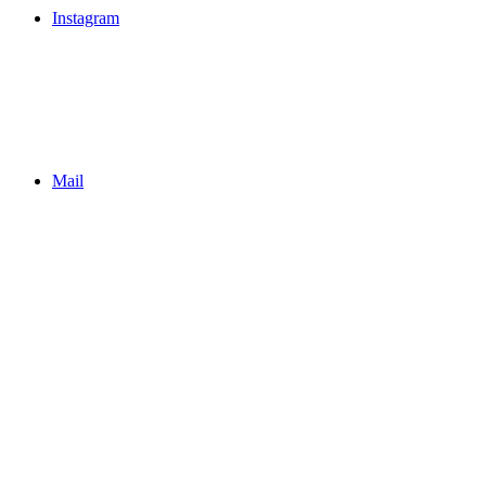
Instagram
Mail