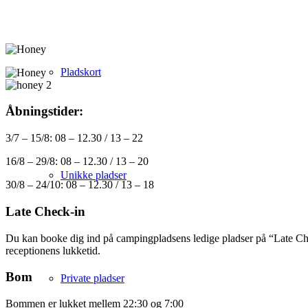
Pladskort
Åbningstider:
3/7 – 15/8: 08 – 12.30 / 13 – 22
16/8 – 29/8: 08 – 12.30 / 13 – 20
Unikke pladser
30/8 – 24/10: 08 – 12.30 / 13 – 18
Late Check-in
Du kan booke dig ind på campingpladsens ledige pladser på “Late Check
receptionens lukketid.
Bom
Private pladser
Bommen er lukket mellem 22:30 og 7:00