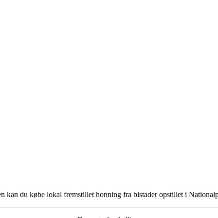
en kan du købe lokal fremstillet honning fra bistader opstillet i National