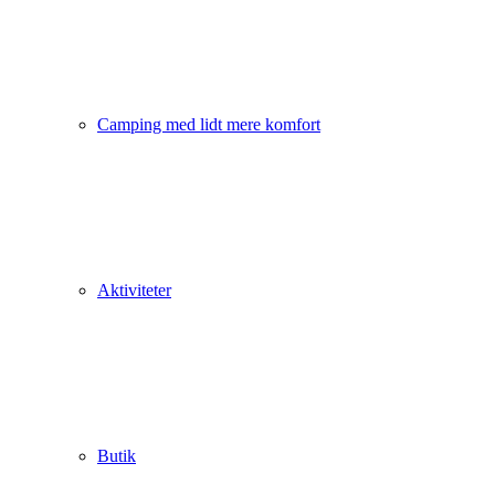
Camping med lidt mere komfort
Aktiviteter
Butik