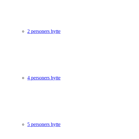
2 personers hytte
4 personers hytte
5 personers hytte