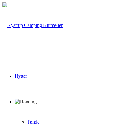
Hytter
Tønde