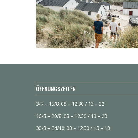
ÖFFNUNGSZEITEN
3/7 – 15/8: 08 – 12.30 / 13 – 22
16/8 – 29/8: 08 – 12.30 / 13 – 20
30/8 – 24/10: 08 – 12.30 / 13 – 18