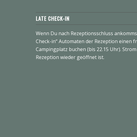
LATE CHECK-IN
Wenn Du nach Rezeptionsschluss ankommst
Check-in“ Automaten der Rezeption einen fr
Campingplatz buchen (bis 22.15 Uhr). Strom i
Rezeption wieder geöffnet ist.