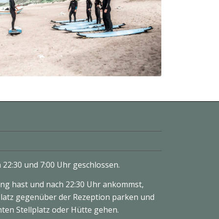
n 22:30 und 7:00 Uhr geschlossen.
ng hast und nach 22:30 Uhr ankommst,
latz gegenüber der Rezeption parken und
en Stellplatz oder Hütte gehen.