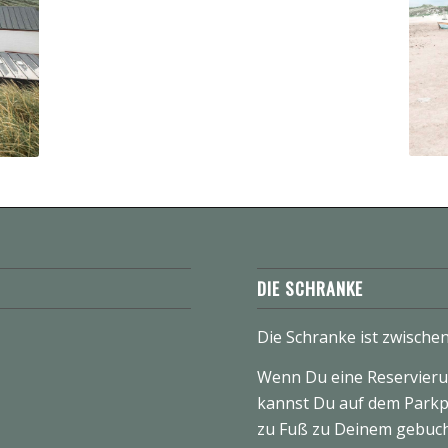
DIE SCHRANKE
Die Schranke ist zwische
Wenn Du eine Reservieru
kannst Du auf dem Parkp
zu Fuß zu Deinem gebucht