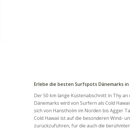
Erlebe die besten Surfspots Dänemarks in 
Der 50 km lange Küstenabschnitt in Thy an
Dänemarks wird von Surfern als Cold Hawaii 
sich von Hanstholm im Norden bis Agger T
Cold Hawaii ist auf die besonderen Wind- 
zurückzuführen, für die auch die berühmten