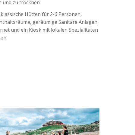
n und zu trocknen.
 klassische Hütten für 2-6 Personen,
nthaltsräume, geräumige Sanitäre Anlagen,
net und ein Kiosk mit lokalen Spezialitäten
hen.