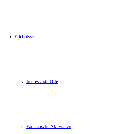
Erlebnisse
Interessante Orte
Fantastische Aktivitäten