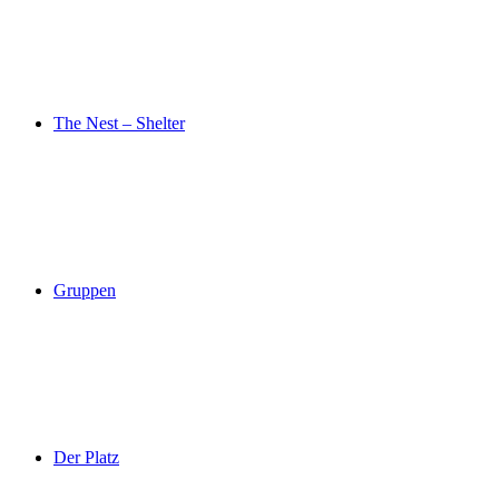
The Nest – Shelter
Gruppen
Der Platz