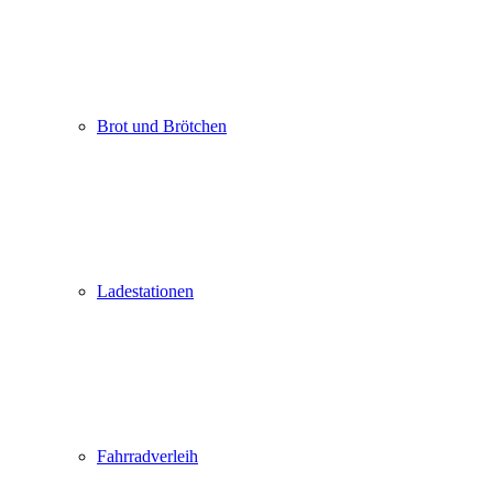
Brot und Brötchen
Ladestationen
Fahrradverleih