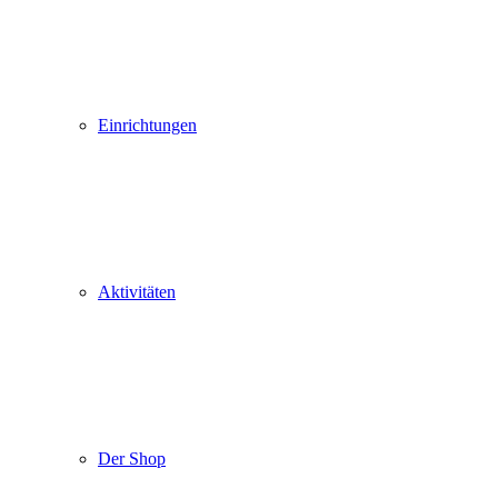
Einrichtungen
Aktivitäten
Der Shop