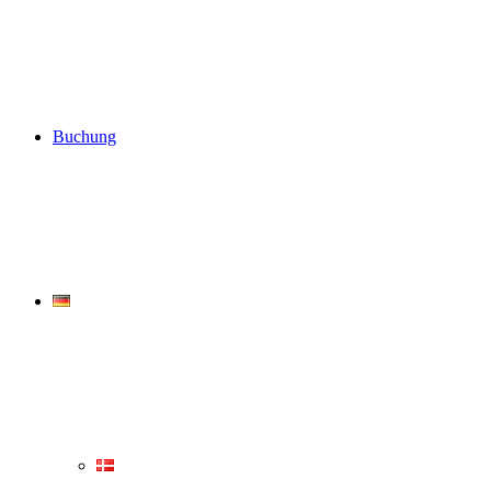
Buchung