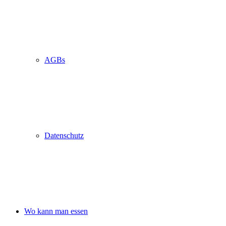
AGBs
Datenschutz
Wo kann man essen