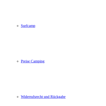
Surfcamp
Preise Camping
Widerrufsrecht und Rückgabe