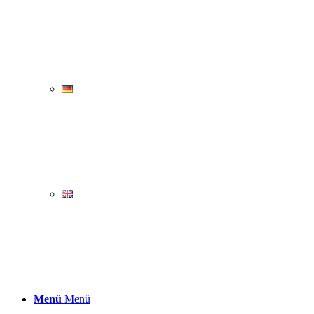
Menü
Menü