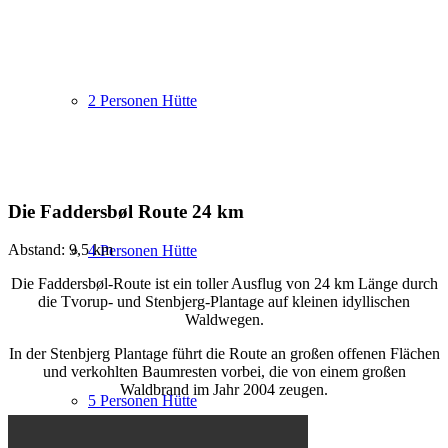
2 Personen Hütte
Die Faddersbøl Route 24 km
Abstand: 9,5 km
4 Personen Hütte
Die Faddersbøl-Route ist ein toller Ausflug von 24 km Länge durch
die Tvorup- und Stenbjerg-Plantage auf kleinen idyllischen
Waldwegen.
In der Stenbjerg Plantage führt die Route an großen offenen Flächen
und verkohlten Baumresten vorbei, die von einem großen
Waldbrand im Jahr 2004 zeugen.
5 Personen Hütte