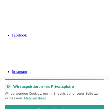
Facebook
Instagram
🍪
Wir respektieren Ihre Privatsphäre
Wir verwenden Cookies, um Ihr Erlebnis auf unserer Seite zu
verbessern.
Mehr erfahren
Mail