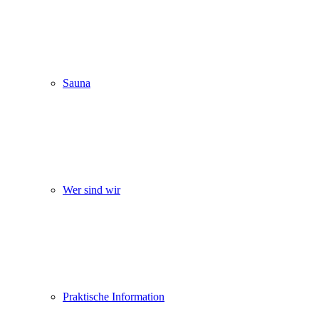
Sauna
Wer sind wir
Praktische Information