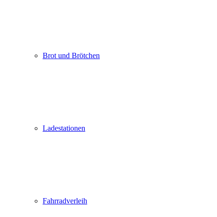
Brot und Brötchen
Ladestationen
Fahrradverleih