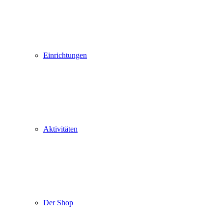
Einrichtungen
Aktivitäten
Der Shop