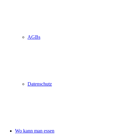
AGBs
Datenschutz
Wo kann man essen