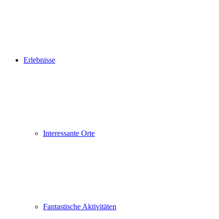
Erlebnisse
Interessante Orte
Fantastische Aktivitäten