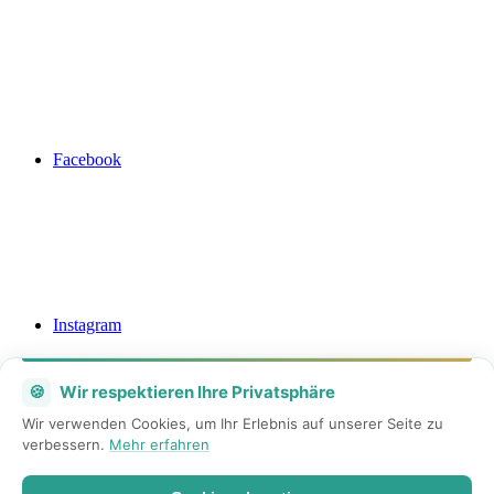
Facebook
Instagram
🍪
Wir respektieren Ihre Privatsphäre
Wir verwenden Cookies, um Ihr Erlebnis auf unserer Seite zu
verbessern.
Mehr erfahren
Mail