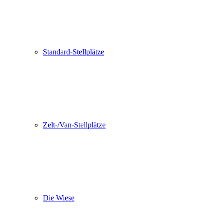
Standard-Stellplätze
Zelt-/Van-Stellplätze
Die Wiese