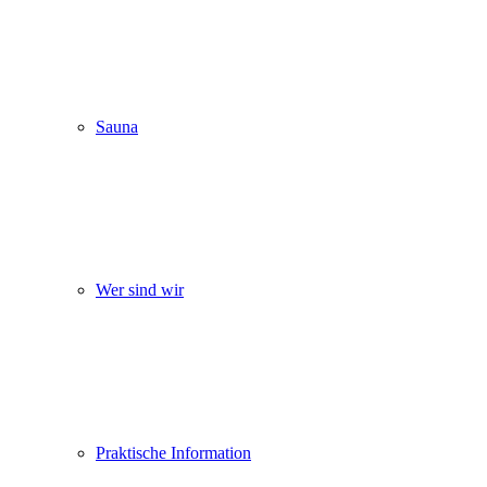
Sauna
Wer sind wir
Praktische Information