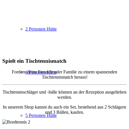
2 Personen Hütte
Spielt ein Tischtennismatch
Fordere deine Freunde oder Familie zu einem spannenden
4 Personen Hütte
Tischtennismatch heraus!
Tischtennisschläger und -bälle können an der Rezeption ausgeliehen
werden.
In unserem Shop kannst du auch ein Set, bestehend aus 2 Schlägern
und 3 Bällen, kaufen.
5 Personen Hütte