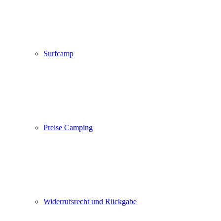
Surfcamp
Preise Camping
Widerrufsrecht und Rückgabe