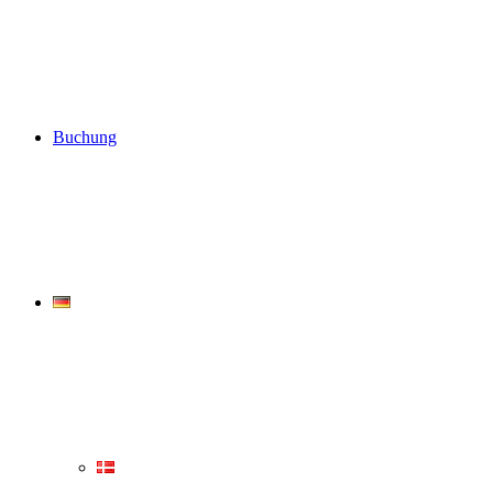
Buchung