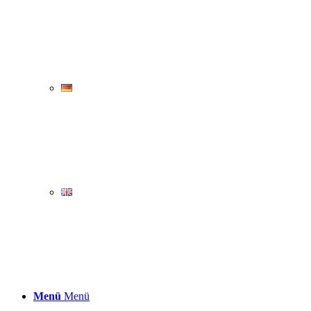
Menü
Menü