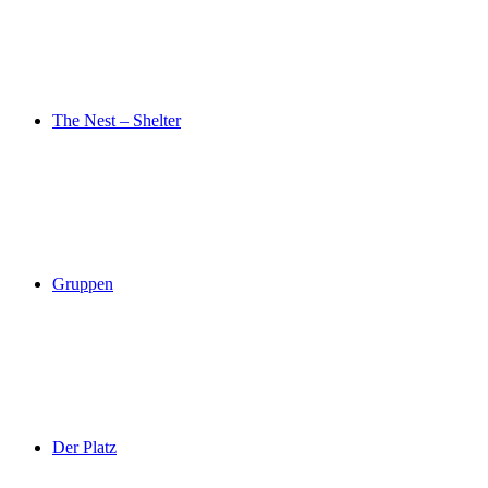
The Nest – Shelter
Gruppen
Der Platz