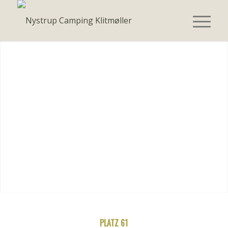
PLATZ 61