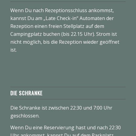
Wenn Du nach Rezeptionsschluss ankommst,
kannst Du am „Late Check-in“ Automaten der
Rezeption einen freien Stellplatz auf dem
Campingplatz buchen (bis 22.15 Uhr). Strom ist
nicht möglich, bis die Rezeption wieder geöffnet
ist.
DIE SCHRANKE
Die Schranke ist zwischen 22:30 und 7:00 Uhr
geschlossen.
Wenn Du eine Reservierung hast und nach 22:30
Uhr ankommst, kannst Du auf dem Parkplatz