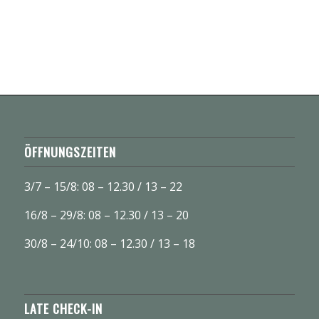
ÖFFNUNGSZEITEN
3/7 – 15/8: 08 – 12.30 / 13 – 22
16/8 – 29/8: 08 – 12.30 / 13 – 20
30/8 – 24/10: 08 – 12.30 / 13 – 18
LATE CHECK-IN