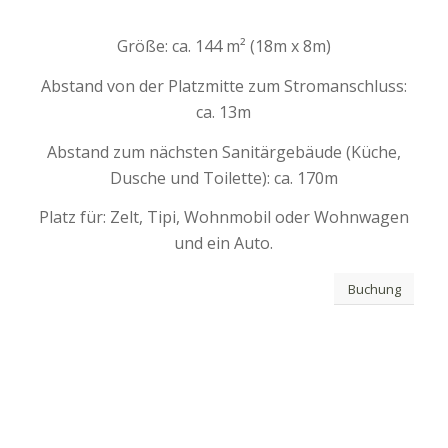
Größe: ca. 144 m² (18m x 8m)
Abstand von der Platzmitte zum Stromanschluss:
ca. 13m
Abstand zum nächsten Sanitärgebäude (Küche,
Dusche und Toilette): ca. 170m
Platz für: Zelt, Tipi, Wohnmobil oder Wohnwagen
und ein Auto.
Buchung