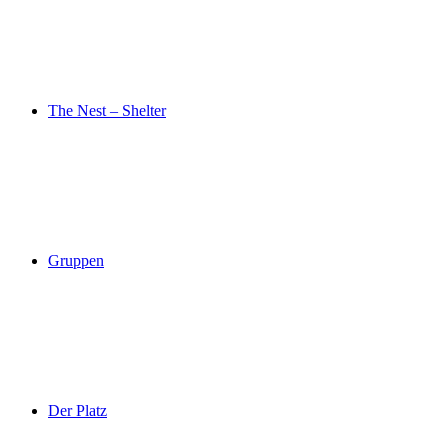
The Nest – Shelter
Gruppen
Der Platz