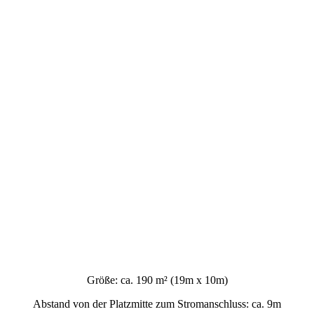
Größe: ca. 190 m² (19m x 10m)
Abstand von der Platzmitte zum Stromanschluss: ca. 9m