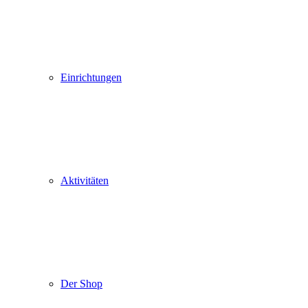
Einrichtungen
Aktivitäten
Der Shop