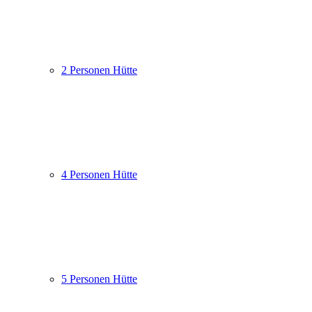
2 Personen Hütte
4 Personen Hütte
5 Personen Hütte