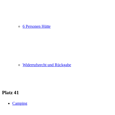
6 Personen Hütte
Widerrufsrecht und Rückgabe
Platz 41
Camping