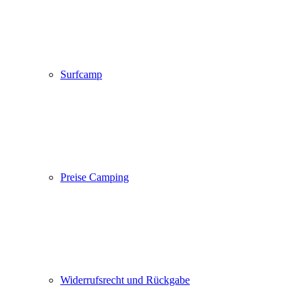
Surfcamp
Preise Camping
Widerrufsrecht und Rückgabe