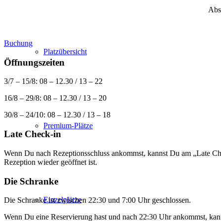
Abs
Buchung
Platzübersicht
Öffnungszeiten
3/7 – 15/8: 08 – 12.30 / 13 – 22
16/8 – 29/8: 08 – 12.30 / 13 – 20
30/8 – 24/10: 08 – 12.30 / 13 – 18
Premium-Plätze
Late Check-in
Wenn Du nach Rezeptionsschluss ankommst, kannst Du am „Late Check-
Rezeption wieder geöffnet ist.
Die Schranke
Einzelplätze
Die Schranke ist zwischen 22:30 und 7:00 Uhr geschlossen.
Wenn Du eine Reservierung hast und nach 22:30 Uhr ankommst, kann