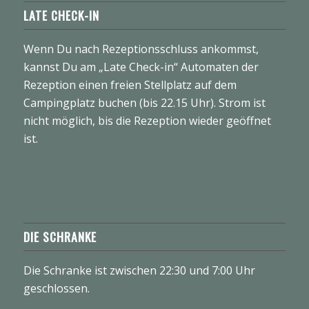
LATE CHECK-IN
Wenn Du nach Rezeptionsschluss ankommst,
kannst Du am „Late Check-in“ Automaten der
Rezeption einen freien Stellplatz auf dem
Campingplatz buchen (bis 22.15 Uhr). Strom ist
nicht möglich, bis die Rezeption wieder geöffnet
ist.
DIE SCHRANKE
Die Schranke ist zwischen 22:30 und 7:00 Uhr
geschlossen.