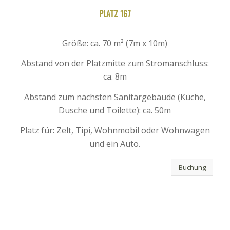
PLATZ 167
Größe: ca. 70 m² (7m x 10m)
Abstand von der Platzmitte zum Stromanschluss:
ca. 8m
Abstand zum nächsten Sanitärgebäude (Küche,
Dusche und Toilette): ca. 50m
Platz für: Zelt, Tipi, Wohnmobil oder Wohnwagen
und ein Auto.
Buchung