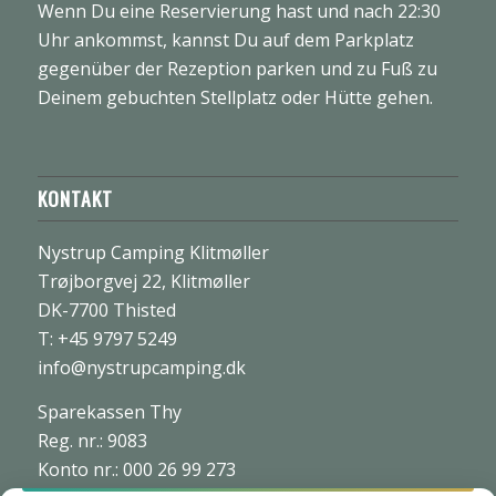
Wenn Du eine Reservierung hast und nach 22:30
Uhr ankommst, kannst Du auf dem Parkplatz
gegenüber der Rezeption parken und zu Fuß zu
Deinem gebuchten Stellplatz oder Hütte gehen.
KONTAKT
Nystrup Camping Klitmøller
Trøjborgvej 22, Klitmøller
DK-7700 Thisted
T: +45 9797 5249
info@nystrupcamping.dk
Sparekassen Thy
Reg. nr.: 9083
Konto nr.: 000 26 99 273