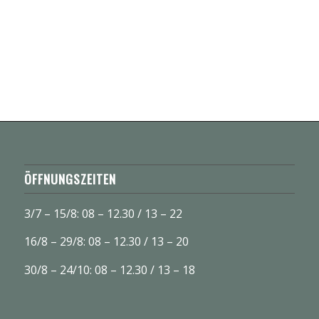
ÖFFNUNGSZEITEN
3/7 – 15/8: 08 – 12.30 / 13 – 22
16/8 – 29/8: 08 – 12.30 / 13 – 20
30/8 – 24/10: 08 – 12.30 / 13 – 18