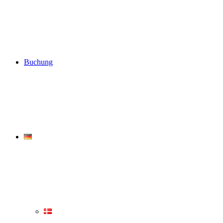
Buchung