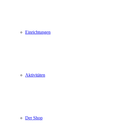
Einrichtungen
Aktivitäten
Der Shop