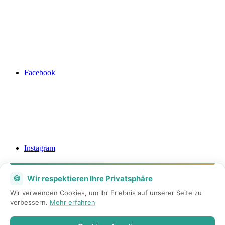
Facebook
Instagram
🍪
Wir respektieren Ihre Privatsphäre
Wir verwenden Cookies, um Ihr Erlebnis auf unserer Seite zu
verbessern.
Mehr erfahren
Mail