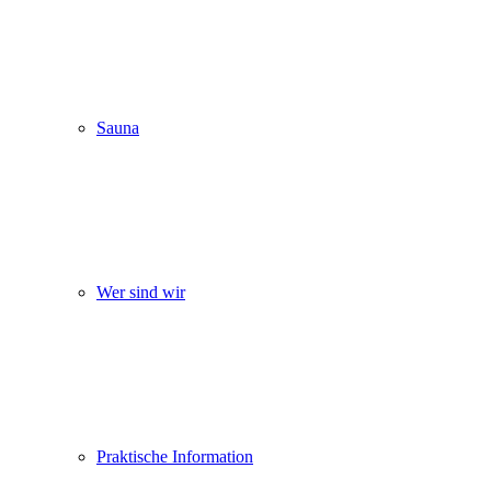
Sauna
Wer sind wir
Praktische Information