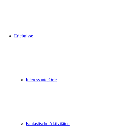
Erlebnisse
Interessante Orte
Fantastische Aktivitäten