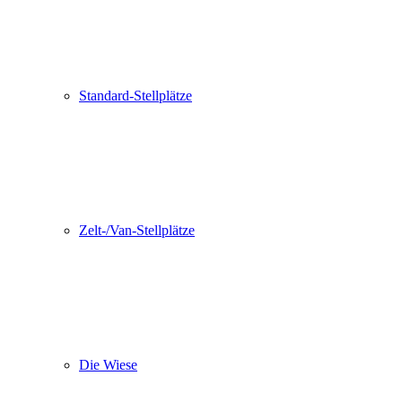
Standard-Stellplätze
Zelt-/Van-Stellplätze
Die Wiese