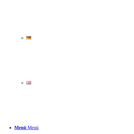
Menü
Menü