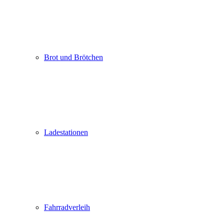
Brot und Brötchen
Ladestationen
Fahrradverleih