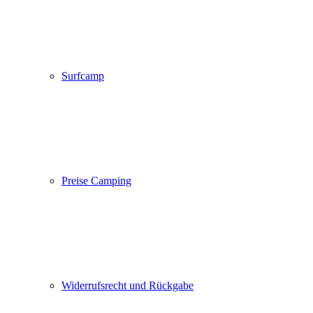
Surfcamp
Preise Camping
Widerrufsrecht und Rückgabe