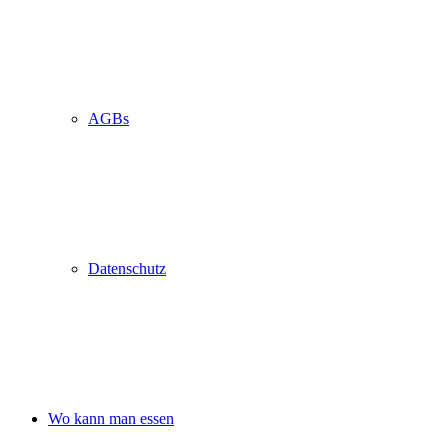
AGBs
Datenschutz
Wo kann man essen