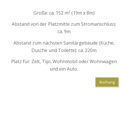
Größe: ca. 152 m² (19m x 8m)
Abstand von der Platzmitte zum Stromanschluss:
ca. 9m
Abstand zum nächsten Sanitärgebäude (Küche,
Dusche und Toilette): ca. 220m
Platz für: Zelt, Tipi, Wohnmobil oder Wohnwagen
und ein Auto.
Buchung