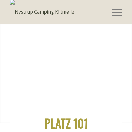
PLATZ 101