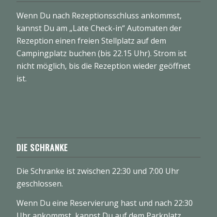
Wenn Du nach Rezeptionsschluss ankommst,
kannst Du am „Late Check-in“ Automaten der
Rezeption einen freien Stellplatz auf dem
Campingplatz buchen (bis 22.15 Uhr). Strom ist
nicht möglich, bis die Rezeption wieder geöffnet
ist.
DIE SCHRANKE
Die Schranke ist zwischen 22:30 und 7:00 Uhr
geschlossen.
Wenn Du eine Reservierung hast und nach 22:30
Uhr ankommst, kannst Du auf dem Parkplatz