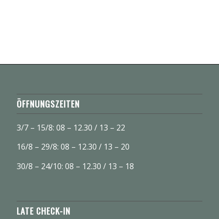
ÖFFNUNGSZEITEN
3/7 – 15/8: 08 – 12.30 / 13 – 22
16/8 – 29/8: 08 – 12.30 / 13 – 20
30/8 – 24/10: 08 – 12.30 / 13 – 18
LATE CHECK-IN