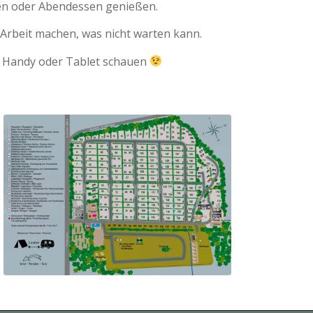
sen oder Abendessen genießen.
 Arbeit machen, was nicht warten kann.
ihr Handy oder Tablet schauen