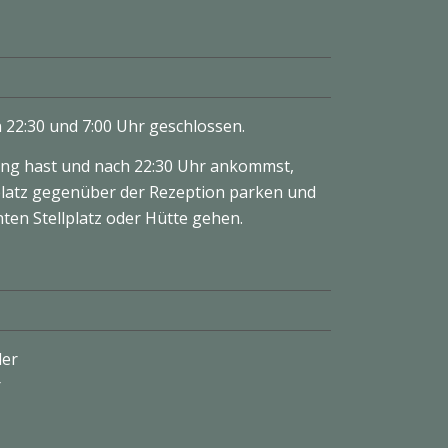
n 22:30 und 7:00 Uhr geschlossen.
ng hast und nach 22:30 Uhr ankommst,
latz gegenüber der Rezeption parken und
en Stellplatz oder Hütte gehen.
ler
r