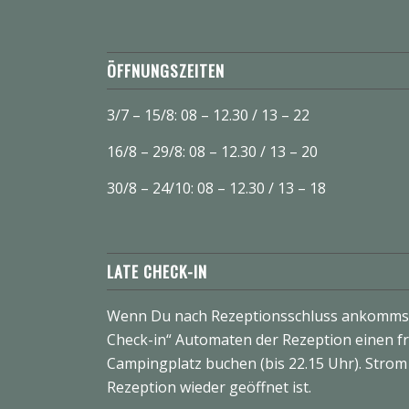
ÖFFNUNGSZEITEN
3/7 – 15/8: 08 – 12.30 / 13 – 22
16/8 – 29/8: 08 – 12.30 / 13 – 20
30/8 – 24/10: 08 – 12.30 / 13 – 18
LATE CHECK-IN
Wenn Du nach Rezeptionsschluss ankommst
Check-in“ Automaten der Rezeption einen fr
Campingplatz buchen (bis 22.15 Uhr). Strom i
Rezeption wieder geöffnet ist.