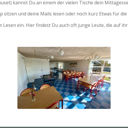
uset) kannst Du an einem der vielen Tische dein Mittages
 sitzen und deine Mails lesen oder noch kurz Etwas für die
m Lesen ein. Hier findest Du auch oft junge Leute, die auf 