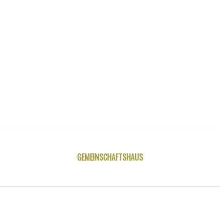
GEMEINSCHAFTSHAUS