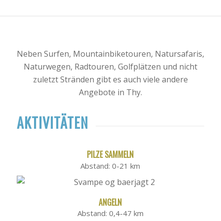
Neben Surfen, Mountainbiketouren, Natursafaris,
Naturwegen, Radtouren, Golfplätzen und nicht
zuletzt Stränden gibt es auch viele andere
Angebote in Thy.
AKTIVITÄTEN
PILZE SAMMELN
Abstand: 0-21 km
ANGELN
Abstand: 0,4-47 km