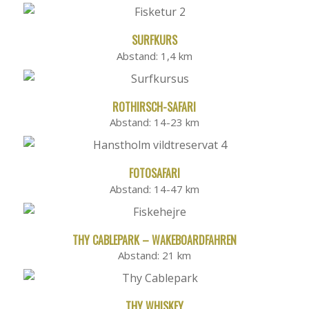
SURFKURS
Abstand: 1,4 km
ROTHIRSCH-SAFARI
Abstand: 14-23 km
FOTOSAFARI
Abstand: 14-47 km
THY CABLEPARK – WAKEBOARDFAHREN
Abstand: 21 km
THY WHISKEY