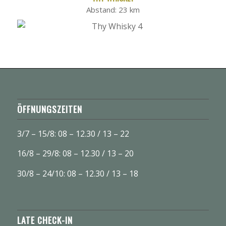
Abstand: 23 km
ÖFFNUNGSZEITEN
3/7 – 15/8: 08 – 12.30 / 13 – 22
16/8 – 29/8: 08 – 12.30 / 13 – 20
30/8 – 24/10: 08 – 12.30 / 13 – 18
LATE CHECK-IN