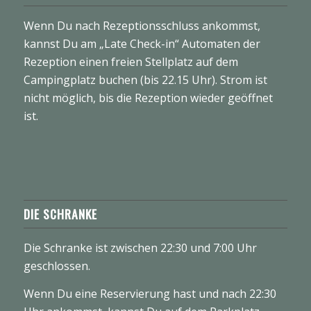
Wenn Du nach Rezeptionsschluss ankommst,
kannst Du am „Late Check-in“ Automaten der
Rezeption einen freien Stellplatz auf dem
Campingplatz buchen (bis 22.15 Uhr). Strom ist
nicht möglich, bis die Rezeption wieder geöffnet
ist.
DIE SCHRANKE
Die Schranke ist zwischen 22:30 und 7:00 Uhr
geschlossen.
Wenn Du eine Reservierung hast und nach 22:30